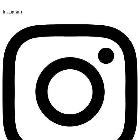
Instagram