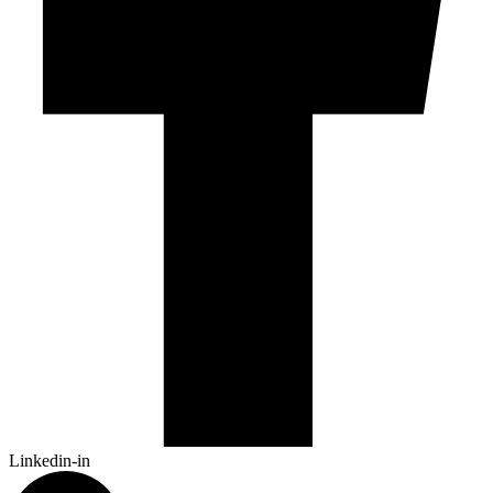
Linkedin-in