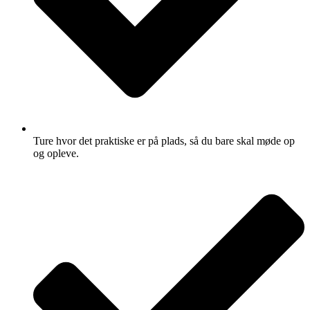
Ture hvor det praktiske er på plads, så du bare skal møde op
og opleve.