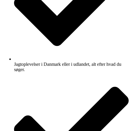
Jagtoplevelser i Danmark eller i udlandet, alt efter hvad du
søger.