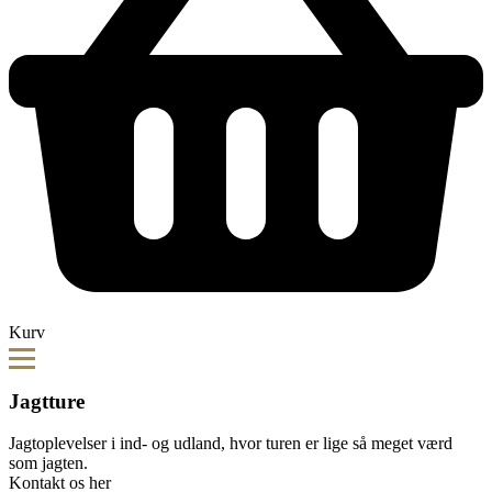
Kurv
Jagtture
Jagtoplevelser i ind- og udland, hvor turen er lige så meget værd
som jagten.
Kontakt os her