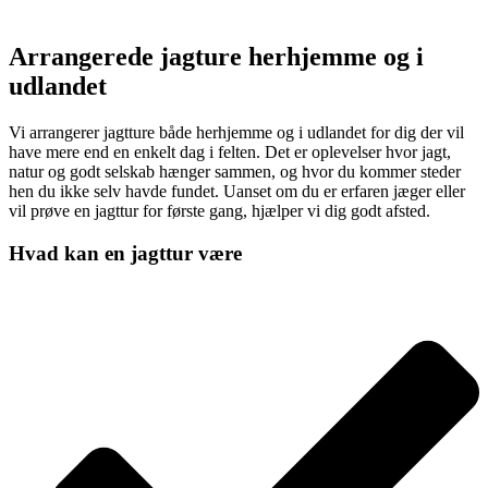
Arrangerede jagture herhjemme og i
udlandet
Vi arrangerer jagtture både herhjemme og i udlandet for dig der vil
have mere end en enkelt dag i felten. Det er oplevelser hvor jagt,
natur og godt selskab hænger sammen, og hvor du kommer steder
hen du ikke selv havde fundet. Uanset om du er erfaren jæger eller
vil prøve en jagttur for første gang, hjælper vi dig godt afsted.
Hvad kan en jagttur være