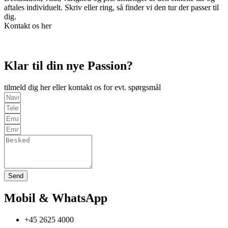
aftales individuelt. Skriv eller ring, så finder vi den tur der passer til
dig.
Kontakt os her
Klar til din nye Passion?
tilmeld dig her eller kontakt os for evt. spørgsmål
Send
Mobil & WhatsApp
+45 2625 4000